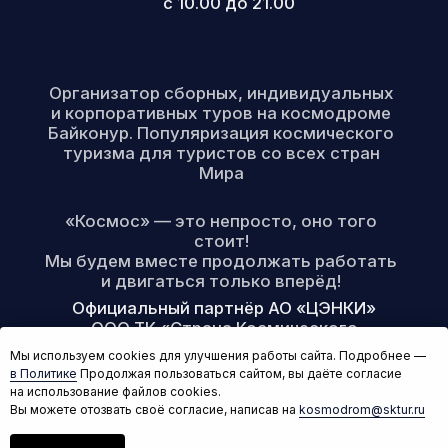
Мы используем cookies для улучшения работы сайта. Подробнее —
в Политике
Продолжая пользоваться сайтом, вы даёте согласие
на использование файлов cookies.
Вы можете отозвать своё согласие, написав на
kosmodrom@sktur.ru
Написать нам!