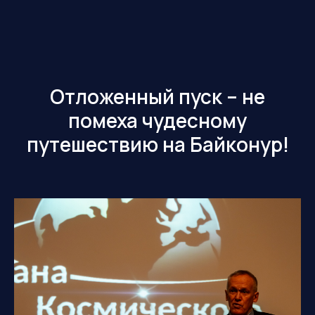
Отложенный пуск – не
помеха чудесному
путешествию на Байконур!