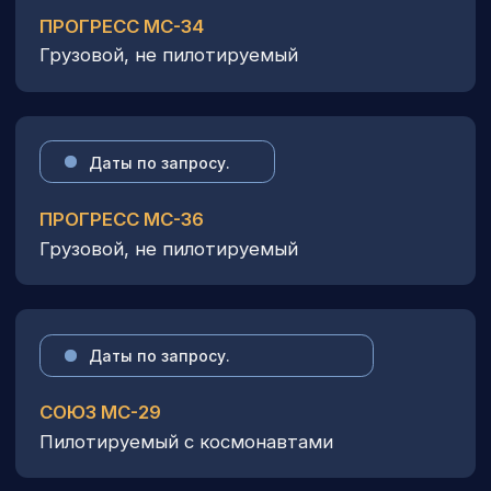
ФОТОГАЛЕРЕЯ
ЭКСКУРСИЙ
НА БАЙКОНУР