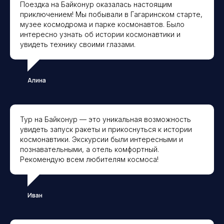
Поездка на Байконур оказалась настоящим
приключением! Мы побывали в Гагаринском старте,
музее космодрома и парке космонавтов. Было
интересно узнать об истории космонавтики и
увидеть технику своими глазами.
Алина
Тур на Байконур — это уникальная возможность
увидеть запуск ракеты и прикоснуться к истории
космонавтики. Экскурсии были интересными и
познавательными, а отель комфортный.
Рекомендую всем любителям космоса!
Иван