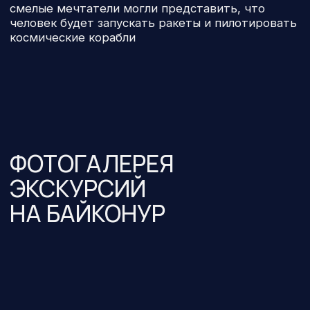
КОРПОРАТИВ НА КОСМОДРОМЕ