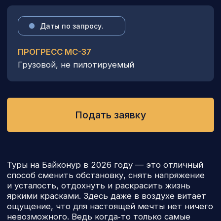
СТАРТ РАКЕТЫ
ОБЩЕНИЕ С КОСМОНАВТАМИ