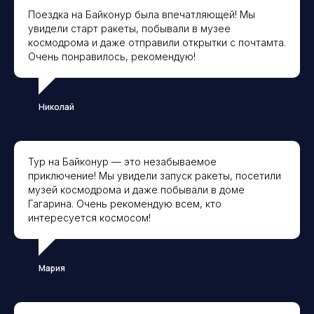
Поездка на Байконур была впечатляющей! Мы
увидели старт ракеты, побывали в музее
космодрома и даже отправили открытки с почтамта.
Очень понравилось, рекомендую!
Николай
Тур на Байконур — это незабываемое
приключение! Мы увидели запуск ракеты, посетили
музей космодрома и даже побывали в доме
Гагарина. Очень рекомендую всем, кто
интересуется космосом!
Мария