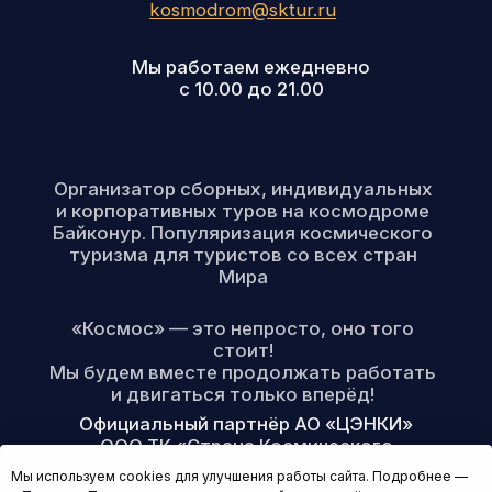
Мы используем cookies для улучшения работы сайта. Подробнее —