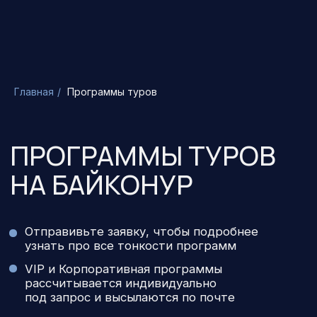
Главная
/
Программы туров
ПРОГРАММЫ ТУРОВ
НА БАЙКОНУР
Отправивьте заявку, чтобы подробнее
узнать про все тонкости программ
VIP и Корпоративная программы
рассчитывается индивидуально
под запрос и высылаются по почте
Подать заявку