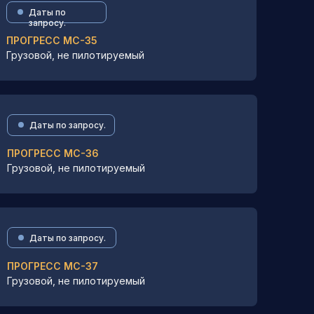
Даты по
запросу.
ПРОГРЕСС МС-35
Грузовой, не пилотируемый
Даты по запросу.
ПРОГРЕСС МС-36
Грузовой, не пилотируемый
Даты по запросу.
ПРОГРЕСС МС-37
Грузовой, не пилотируемый