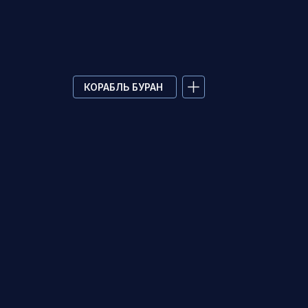
КОРАБЛЬ БУРАН