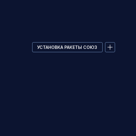
УСТАНОВКА РАКЕТЫ СОЮЗ