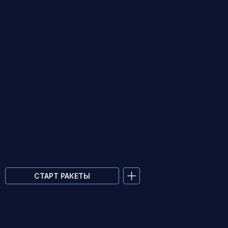
СТАРТ РАКЕТЫ