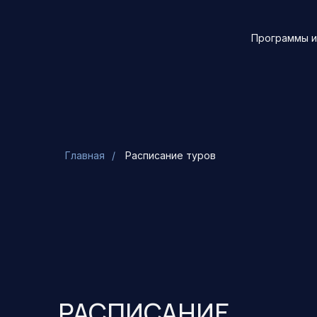
Программы и
Главная
/
Расписание туров
РАСПИСАНИЕ