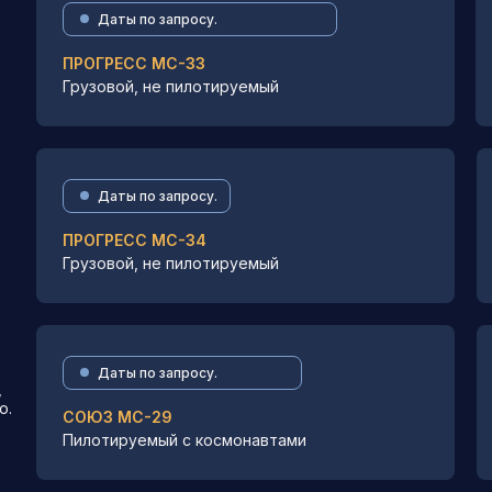
Даты по запросу.
ПРОГРЕСС МС-33
Грузовой, не пилотируемый
Даты по запросу.
ПРОГРЕСС МС-34
Грузовой, не пилотируемый
Даты по запросу.
,
о.
СОЮЗ МС-29
Пилотируемый с космонавтами