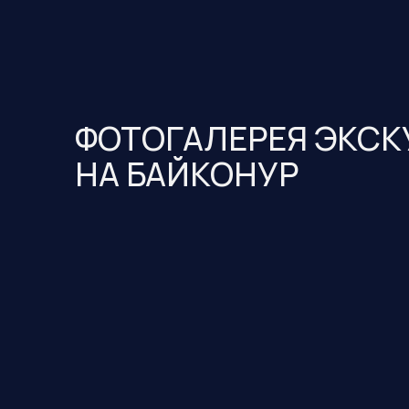
ФОТОГАЛЕРЕЯ ЭКС
НА БАЙКОНУР