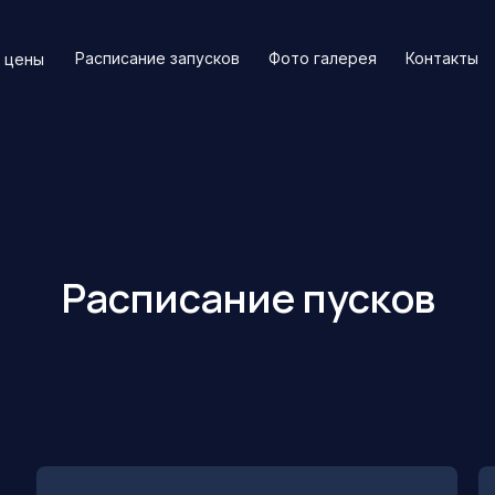
Расписание запусков
Фото галерея
Контакты
 цены
Расписание пусков