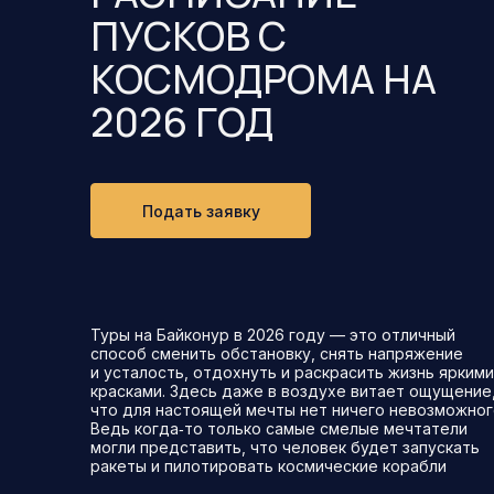
ПУСКОВ С
КОСМОДРОМА НА
2026 ГОД
Подать заявку
Туры на Байконур в 2026 году — это отличный
способ сменить обстановку, снять напряжение
и усталость, отдохнуть и раскрасить жизнь яркими
красками. Здесь даже в воздухе витает ощущение
что для настоящей мечты нет ничего невозможног
Ведь когда‑то только самые смелые мечтатели
могли представить, что человек будет запускать
ракеты и пилотировать космические корабли