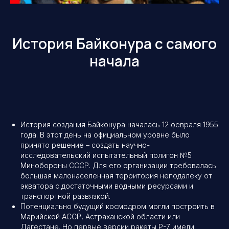
История Байконура с самого
начала
История создания Байконура началась 12 февраля 1955
года. В этот день на официальном уровне было
принято решение – создать научно-
исследовательский испытательный полигон №5
Минобороны СССР. Для его организации требовалась
большая малонаселенная территория неподалеку от
экватора с достаточными водными ресурсами и
транспортной развязкой.
Потенциально будущий космодром могли построить в
Марийской АССР, Астраханской области или
Дагестане. Но первые версии ракеты Р-7 имели