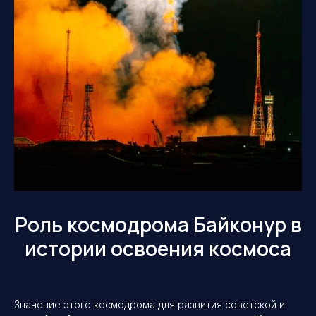
Роль космодрома Байконур в
истории освоения космоса
Значение этого космодрома для развития советской и