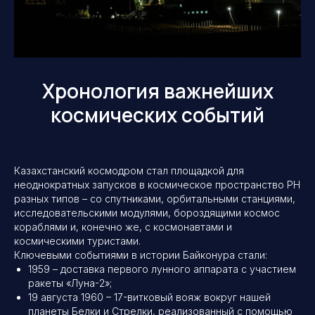
Хронология важнейших
космических событий
Казахстанский космодром стал площадкой для
неоднократных запусков в космическое пространство РН
разных типов – со спутниками, орбитальными станциями,
исследовательскими модулями, бороздящими космос
кораблями и, конечно же, с космонавтами и
космическими туристами.
Ключевыми событиями в истории Байконура стали:
1959 – доставка первого лунного аппарата с участием
ракеты «Луна-2»;
19 августа 1960 – 17-витковый вояж вокруг нашей
планеты Белки и Стрелки, реализованный с помощью