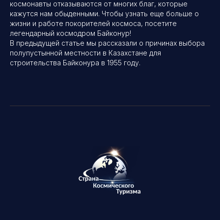
космонавты отказываются от многих благ, которые
кажутся нам обыденными. Чтобы узнать еще больше о
жизни и работе покорителей космоса,
посетите
легендарный космодром Байконур!
В предыдущей статье мы рассказали о
причинах выбора
полупустынной местности в Казахстане для
строительства Байконура в 1955 году.