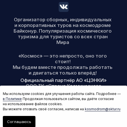
Мы используем cookies для улучшения работы сайта. Подробнее —
в Политике
Продолжая пользоваться сайтом, вы даёте согласие
на использование файлов cookies.
Вы можете отозвать своё согласие, написав на
kosmodrom@sktur.ru
Написать нам!
Соглашаюсь