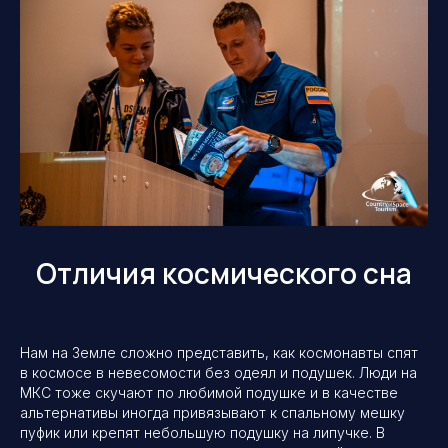
Отличия космического сна
Нам на Земле сложно представить, как космонавты спят
в космосе в невесомости без одеял и подушек. Люди на
МКС тоже скучают по любимой подушке и в качестве
альтернативы иногда привязывают к спальному мешку
пуфик или крепят небольшую подушку на липучке. В