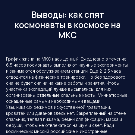
Выводы: как спят
космонавты в космосе на
МКС
График жизни на МКС насыщенный. Ежедневно в течение
6,5 часов космонавты выполняют научные эксперименты
и занимаются обслуживанием станции. Еще 2–2,5 часа
отводится на физические тренировки. Но без здорового
сна не будет сил ни на какие работы и занятия. Чтобы
участники экспедиций лучше высыпались, для них
организованы отдельные спальные каюты. Миниатюрные,
оснащенные самыми необходимыми вещами.
Увы, никаких режимов искусственной гравитации,
кроватей или диванов здесь нет. Закрепленный на стене
спальник, теплая пижама, ремни для фиксации, маска и
беруши, чтобы не отвлекаться на шум и свет. Ради
космических миссий российские и иностранные