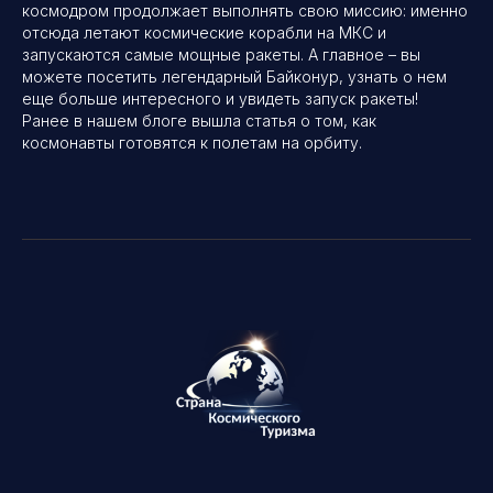
космодром продолжает выполнять свою миссию: именно
отсюда летают космические корабли на МКС и
запускаются самые мощные ракеты. А главное – вы
можете
посетить легендарный Байконур
, узнать о нем
еще больше интересного и увидеть запуск ракеты!
Ранее в нашем блоге вышла
статья о том, как
космонавты готовятся к полетам на орбиту.