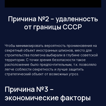
Причина №2 – удаленность
от границы СССР
Чтобы минимизировать вероятность проникновения на
секретный объект иностранных шпионов, место для
строительства полигона выбирали в глубине советской
территории. С точки зрения безопасности такое
расположение было предпочтительным, т.к. позволяло
легче соблюсти секретность и лучше защитить
стратегический объект от возможных угроз.
Причина №3 –
экономические факторы