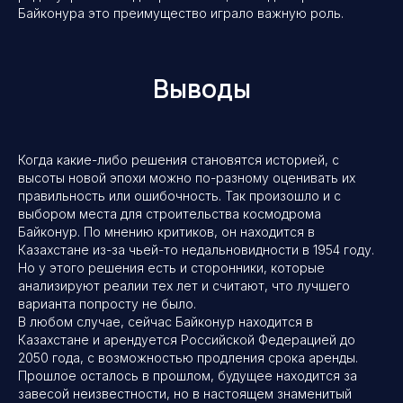
Байконура это преимущество играло важную роль.
Выводы
Когда какие-либо решения становятся историей, с
высоты новой эпохи можно по-разному оценивать их
правильность или ошибочность. Так произошло и с
выбором места для строительства космодрома
Байконур. По мнению критиков, он находится в
Казахстане из-за чьей-то недальновидности в 1954 году.
Но у этого решения есть и сторонники, которые
анализируют реалии тех лет и считают, что лучшего
варианта попросту не было.
В любом случае, сейчас Байконур находится в
Казахстане и арендуется Российской Федерацией до
2050 года, с возможностью продления срока аренды.
Прошлое осталось в прошлом, будущее находится за
завесой неизвестности, но в настоящем знаменитый