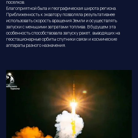
поселков.
Благоприятной была и географическая широта региона.
Приближенность к экватору позволяла результативнее
использовать скорость вращения Земли и осуществлять
запуски с меньшими затратами топлива. В будущем эта
особенность способствовала запуску ракет, выводящих на
геостационарные орбиты спутники связи и космические
аппараты разного назначения.